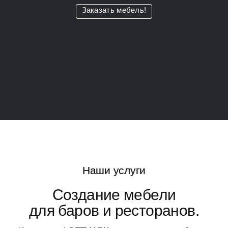
Заказать мебель!
Наши услуги
Создание мебели
для баров и ресторанов.