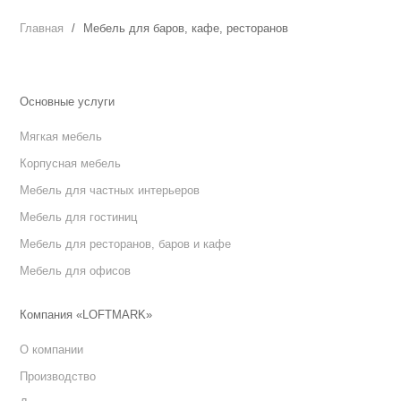
Главная
Мебель для баров, кафе, ресторанов
Основные услуги
Мягкая мебель
Корпусная мебель
Мебель для частных интерьеров
Мебель для гостиниц
Мебель для ресторанов, баров и кафе
Мебель для офисов
Компания «LOFTMARK»
О компании
Производство