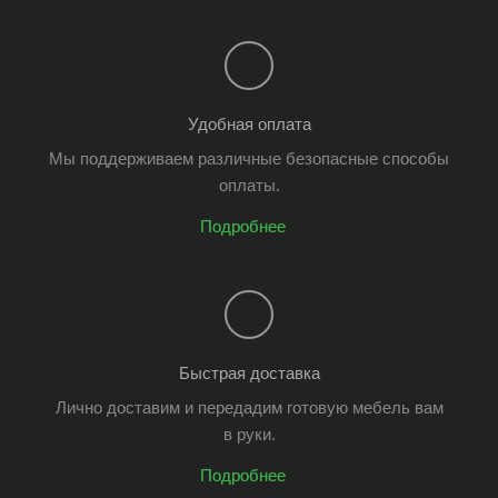
Удобная оплата
Мы поддерживаем различные безопасные способы
оплаты.
Подробнее
Быстрая доставка
Лично доставим и передадим готовую мебель вам
в руки.
Подробнее