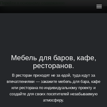
Перейти к основному содержанию
Мебель
на
заказ
Мебель для баров, кафе,
ресторанов.
В ресторан приходят не за едой, туда идут за
впечатлениями — закажите мебель для бара, кафе
или ресторана по индивидуальному проекту и
создайте для своих посетителей незабываемую
атмосферу.