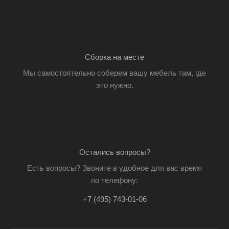
Сборка на месте
Мы самостоятельно соберем вашу мебель там, где
это нужно.
Остались вопросы?
Есть вопросы? Звоните в удобное для вас время
по телефону:
+7 (495) 743-01-06