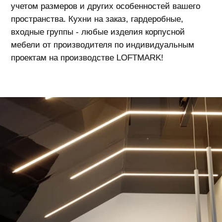
учетом размеров и других особенностей вашего
пространства. Кухни на заказ, гардеробные,
входные группы - любые изделия корпусной
мебели от производителя по индивидуальным
проектам на производстве LOFTMARK!