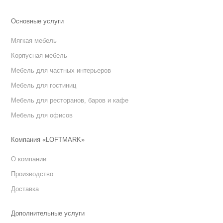
Основные услуги
Мягкая мебель
Корпусная мебель
Мебель для частных интерьеров
Мебель для гостиниц
Мебель для ресторанов, баров и кафе
Мебель для офисов
Компания «LOFTMARK»
О компании
Производство
Доставка
Дополнительные услуги