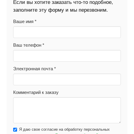
Если вы хотите заказать что-то подобное,
заполните эту форму и мы перезвоним.
Ваше имя
*
Ваш телефон
*
Электронная почта
*
Комментарий к заказу
Я даю свое согласие на обработку персональных