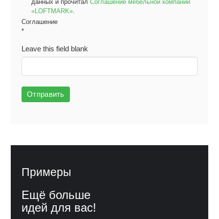
данных и прочитал
Соглашение мебельной компании
«LOFTMARK»
.
Соглашение
*
Leave this field blank
Отправить
Примеры
Ещё больше
идей для вас!