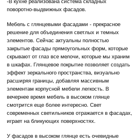
-В кухне реализована система складных
поворотно-выдвижных фасадов.
Мебель с глянцевыми фасадами - прекрасное
решение для объединения светлых и темных
элементов. Сейчас актуальны полностью
закрытые фасады прямоугольных форм, которые
скрывают от глаз все мелочи, которые мы храним
в шкафах. Глянцевое покрытие позволяет создать
эффект зеркального пространства, визуально
расширяя границы, добавляя массивным
элементам корпусной мебели легкость. В
вечернее время мебель в высоком глянце
смотрится еще более интересно. Свет
современных светильников отражается в фасадах,
играет на бликующих поверхностях.
У фасадов в высоком глянце есть очевидные