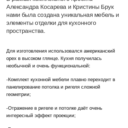
Александра Косарева и Кристины Брук
нами была создана уникальная мебель и
элементы отделки для кухонного
пространства.
Для изготовления использовался американский
орех в высоком глянце. Кухня получилась
необычной и очень функциональной:
-Комплект кухонной мебели плавно переходит в
панелирование потолка и ригеля сложной
геометрии;
-Отражение в ригеле и потолке даёт очень
интересный эффект проекции;