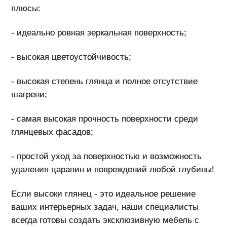
плюсы:
- идеально ровная зеркальная поверхность;
- высокая цветоустойчивость;
- высокая степень глянца и полное отсутствие
шагрени;
- самая высокая прочность поверхности среди
глянцевых фасадов;
- простой уход за поверхностью и возможность
удаления царапин и повреждений любой глубины!
Если высоки глянец - это идеальное решение
ваших интерьерных задач, наши специалисты
всегда готовы создать эксклюзивную мебель с