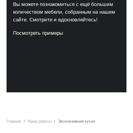
Вы можете познакомиться с ещё большим
количеством мебели, собранным на нашем
сайте. Смотрите и вдохновляйтесь!
Посмотреть примеры
Главная
Наши работы
Эксклюзивная кухня