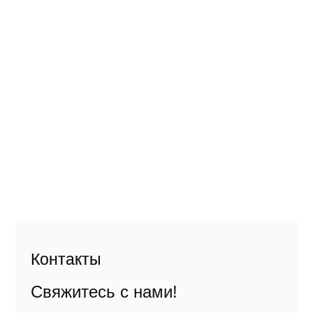
Контакты
Свяжитесь с нами!