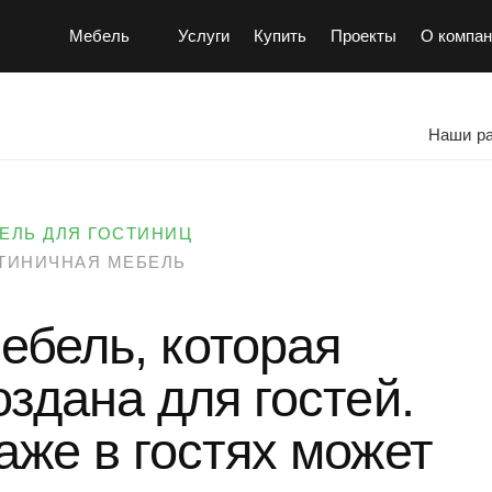
Мебель
Услуги
Купить
Проекты
О компан
Наши р
ЕЛЬ ДЛЯ ГОСТИНИЦ
ТИНИЧНАЯ МЕБЕЛЬ
ебель, которая
оздана для гостей.
аже в гостях может