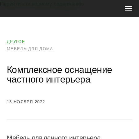
Перейти к основному содержанию
Мебель
на
заказ
ДРУГОЕ
МЕБЕЛЬ ДЛЯ ДОМА
Комплексное оснащение
частного интерьера
13 НОЯБРЯ 2022
Мебель для данного интерьера