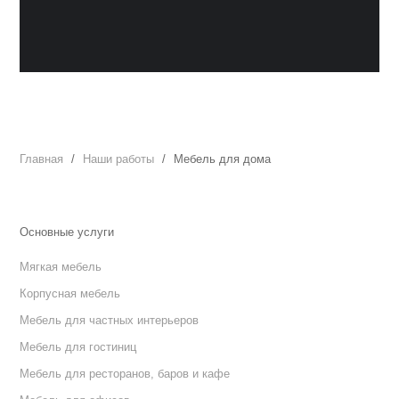
Главная
Наши работы
Мебель для дома
Основные услуги
Мягкая мебель
Корпусная мебель
Мебель для частных интерьеров
Мебель для гостиниц
Мебель для ресторанов, баров и кафе