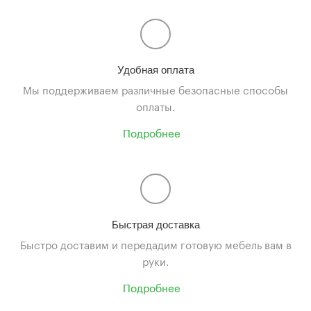
Удобная оплата
Мы поддерживаем различные безопасные способы
оплаты.
Подробнее
Быстрая доставка
Быстро доставим и передадим готовую мебель вам в
руки.
Подробнее