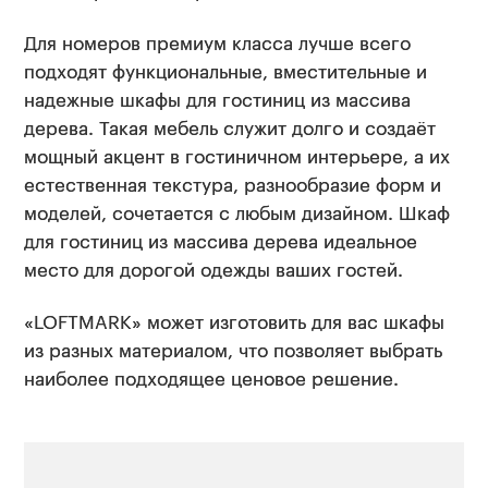
Для номеров премиум класса лучше всего
подходят функциональные, вместительные и
надежные шкафы для гостиниц из массива
дерева. Такая мебель служит долго и создаёт
мощный акцент в гостиничном интерьере, а их
естественная текстура, разнообразие форм и
моделей, сочетается с любым дизайном. Шкаф
для гостиниц из массива дерева идеальное
место для дорогой одежды ваших гостей.
«LOFTMARK» может изготовить для вас шкафы
из разных материалом, что позволяет выбрать
наиболее подходящее ценовое решение.