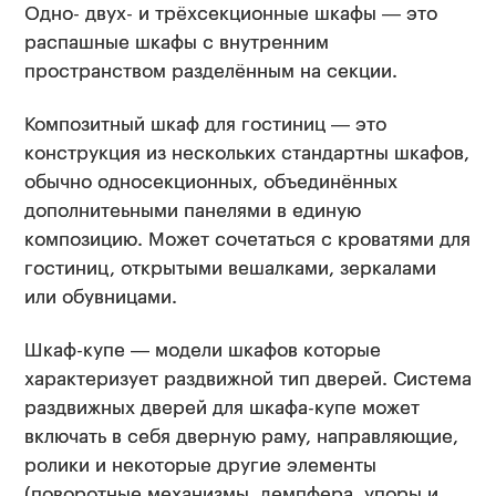
Одно- двух- и трёхсекционные шкафы — это
распашные шкафы с внутренним
пространством разделённым на секции.
Композитный шкаф для гостиниц — это
конструкция из нескольких стандартны шкафов,
обычно односекционных, объединённых
дополнитеьными панелями в единую
композицию. Может сочетаться с кроватями для
гостиниц, открытыми вешалками, зеркалами
или обувницами.
Шкаф-купе — модели шкафов которые
характеризует раздвижной тип дверей. Система
раздвижных дверей для шкафа-купе может
включать в себя дверную раму, направляющие,
ролики и некоторые другие элементы
(поворотные механизмы, демпфера, упоры и