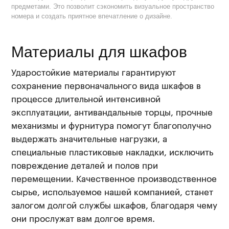
предметами. Это позволит сэкономить визуальное пространство
номера и создать приятное впечатление о дизайне.
Материалы для шкафов
Ударостойкие материалы гарантируют
сохранение первоначального вида шкафов в
процессе длительной интенсивной
эксплуатации, антивандальные торцы, прочные
механизмы и фурнитура помогут благополучно
выдержать значительные нагрузки, а
специальные пластиковые накладки, исключить
повреждение деталей и полов при
перемещении. Качественное производственное
сырье, используемое нашей компанией, станет
залогом долгой службы шкафов, благодаря чему
они прослужат вам долгое время.