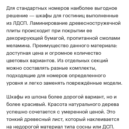
Для стандартных номеров наиболее выгодное
решение — шкафы для гостиниц выполненные
из ЛДСП. Ламинирование древесностружечной
плиты происходит при покрытии ее
декорирующей бумагой, пропитанной смолами
меламина. Преимущество данного материала:
доступная цена и огромное количество
цветовых вариантов. Из отдельных секций
можно составлять разные комплекты,
подходящие для номеров определенного
уровня и легко заменять повреждённые модели.
Шкафы из шпона более дорогой вариант, но и
более красивый. Красота натурального дерева
успешно сочетается с умеренной ценой. Это
тонкий древесный лист, который наклеивается
на недорогой материал типа сосны или ДСП.