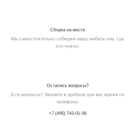
Сборка на месте
Мы самостоятельно соберем вашу мебель там, где
это нужно.
Остались вопросы?
Есть вопросы? Звоните в удобное для вас время по
телефону:
+7 (495) 743-01-06