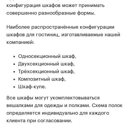
конфигурация шкафов может принимать
совершенно разнообразные формы.
Наиболее распространённые конфигурации
шкафов для гостиниц, изготавливаемые нашей
компанией:
Односекционный шкаф,
Двухсекционный шкаф,
Трёхсекционный шкаф,
Композитный шкаф,
Шкаф-купе.
Все шкафы могут укомплектовываться
вешалками для одежды и полками. Схема полок
определяется индивидуально для каждого
клиента при согласовании.