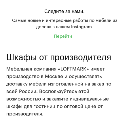
Следите за нами.
Самые новые и интересные работы по мебели из
дерева в нашем Instagram.
Перейти
Шкафы от производителя
Мебельная компания «LOFTMARK» имеет
производство в Москве и осуществлять
доставку мебели изготовленной на заказ по
всей России. Воспользуйтесь этой
возможностью и закажите индивидуальные
шкафы для гостиниц по оптовой цене от
производителя.