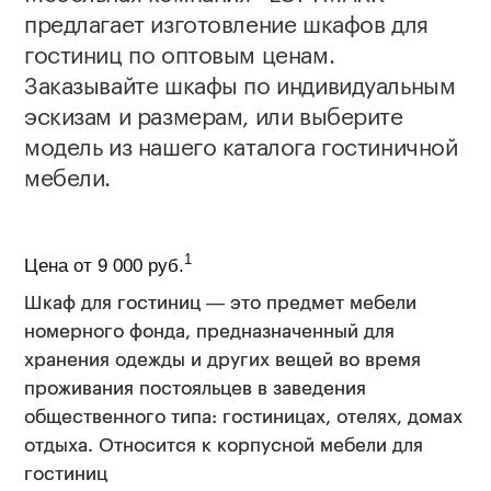
предлагает изготовление шкафов для
гостиниц по оптовым ценам.
Заказывайте шкафы по индивидуальным
эскизам и размерам, или выберите
модель из нашего каталога гостиничной
мебели.
1
Цена от 9 000 руб.
Шкаф для гостиниц — это предмет мебели
номерного фонда, предназначенный для
хранения одежды и других вещей во время
проживания постояльцев в заведения
общественного типа: гостиницах, отелях, домах
отдыха. Относится к корпусной мебели для
гостиниц