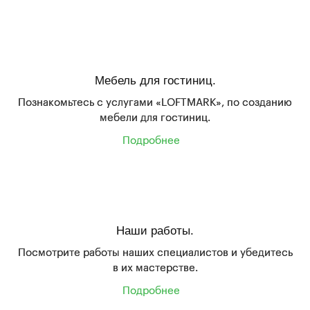
Мебель для гостиниц.
Познакомьтесь с услугами «LOFTMARK», по созданию
мебели для гостиниц.
Подробнее
Наши работы.
Посмотрите работы наших специалистов и убедитесь
в их мастерстве.
Подробнее