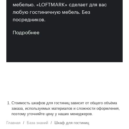
мебелью. «LOFTMARK» сделает для вас
любую гостиничную мебель. Без
посредников.
Подробнее
Стоимость шкафов для гостиниц зависит от общего объёма
заказа, используемых материалов и сложности оформления,
поэтому уточняйте цену у наших менеджеров.
Главная
База знаний
Шкаф для гостиниц