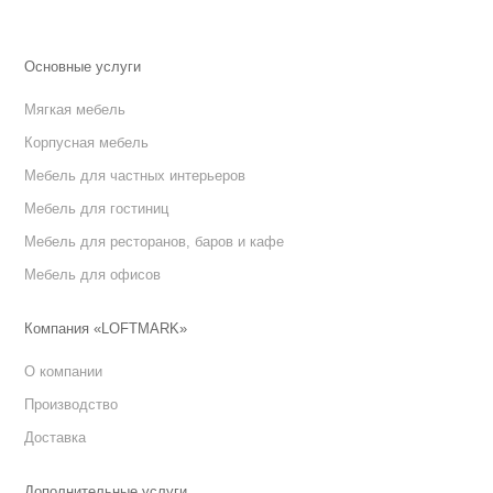
Основные услуги
Мягкая мебель
Корпусная мебель
Мебель для частных интерьеров
Мебель для гостиниц
Мебель для ресторанов, баров и кафе
Мебель для офисов
Компания «LOFTMARK»
О компании
Производство
Доставка
Дополнительные услуги