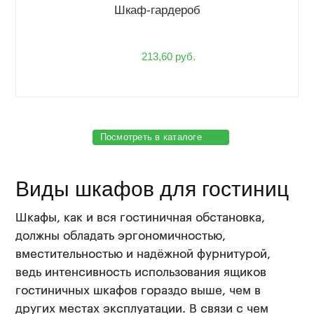
Шкаф-гардероб
213,60 руб.
Посмотреть в каталоге
Виды шкафов для гостиниц
Шкафы, как и вся гостиничная обстановка,
должны обладать эргономичностью,
вместительностью и надёжной фурнитурой,
ведь интенсивность использования ящиков
гостиничных шкафов гораздо выше, чем в
других местах эксплуатации. В связи с чем