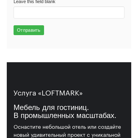
Leave this field blank
Отправить
Услуга «LOFTMARK»
Мебель для гостиниц.
В промышленных масштабах.
Оснастите небольшой отель или создайте
новый удивительный проект с уникальной