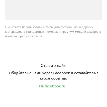
Вы можете использовать шкафы для гостиниц из недорогих
материалов в стандартных номерах и премиум модели шкафов в
номерах премиум класса.
Ставьте лайк!
Общайтесь с нами через Facebook и оставайтесь в
курсе событий.
На facebook.ru