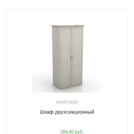
94x57x219
Шкаф двухсекционный
284,40 руб.