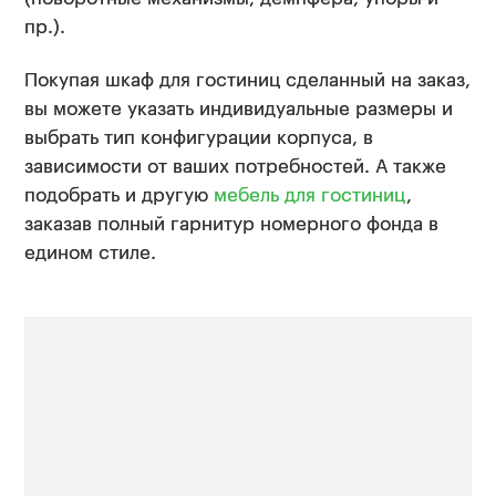
пр.).
Покупая шкаф для гостиниц сделанный на заказ,
вы можете указать индивидуальные размеры и
выбрать тип конфигурации корпуса, в
зависимости от ваших потребностей. А также
подобрать и другую
мебель для гостиниц
,
заказав полный гарнитур номерного фонда в
едином стиле.