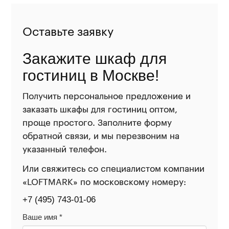
Оставьте заявку
Закажите шкаф для
гостиниц в Москве!
Получить персональное предложение и
заказать шкафы для гостиниц оптом,
проще простого. Заполните форму
обратной связи, и мы перезвоним на
указанный телефон.
Или свяжитесь со специалистом компании
«LOFTMARK» по московскому номеру:
+7 (495) 743-01-06
Ваше имя
*