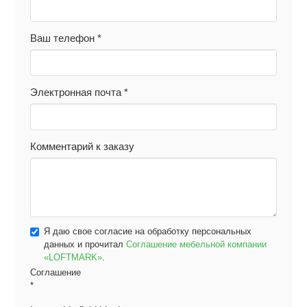
Ваш телефон
*
Электронная почта
*
Комментарий к заказу
Я даю свое согласие на обработку персональных
данных и прочитал
Соглашение мебельной компании
«LOFTMARK»
.
Соглашение
*