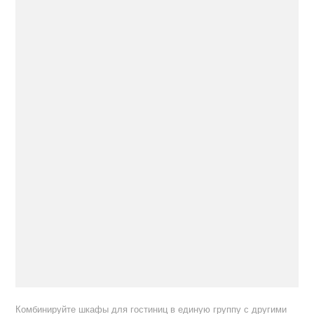
Комбинируйте шкафы для гостиниц в единую группу с другими