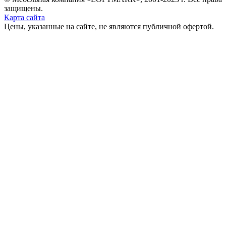
защищены.
Карта сайта
Цены, указанные на сайте, не являются публичной офертой.