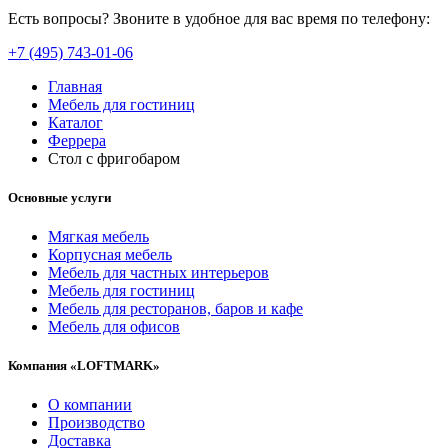
Есть вопросы? Звоните в удобное для вас время по телефону:
+7 (495) 743-01-06
Главная
Мебель для гостиниц
Каталог
Феррера
Стол с фригобаром
Основные услуги
Мягкая мебель
Корпусная мебель
Мебель для частных интерьеров
Мебель для гостиниц
Мебель для ресторанов, баров и кафе
Мебель для офисов
Компания «LOFTMARK»
О компании
Производство
Доставка