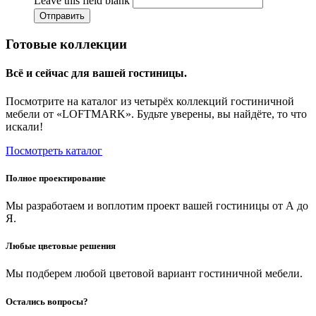
Leave this field blank
Отправить
Готовые коллекции
Всё и сейчас
для вашей гостиницы.
Посмотрите на каталог из четырёх коллекций гостиничной
мебели от «LOFTMARK». Будьте уверены, вы найдёте, то что
искали!
Посмотреть каталог
Полное проектирование
Мы разработаем и воплотим проект вашей гостиницы от А до
Я.
Любые цветовые решения
Мы подберем любой цветовой вариант гостиничной мебели.
Остались вопросы?