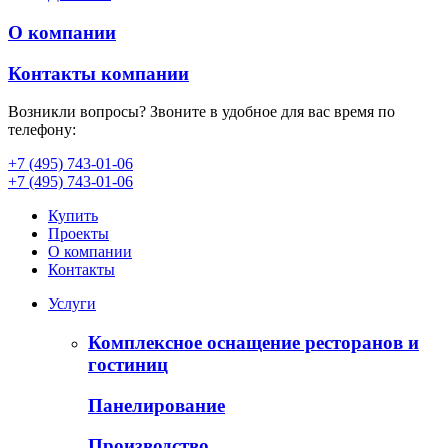
О компании
Контакты компании
Возникли вопросы? Звоните в удобное для вас время по
телефону:
+7 (495) 743-01-06
+7 (495) 743-01-06
Купить
Проекты
О компании
Контакты
Услуги
Комплексное оснащение ресторанов и
гостиниц
Панелирование
Производство