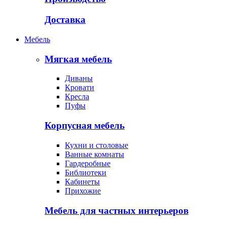
Доставка
Мебель
Мягкая мебель
Диваны
Кровати
Кресла
Пуфы
Корпусная мебель
Кухни и столовые
Ванные комнаты
Гардеробные
Библиотеки
Кабинеты
Прихожие
Мебель для частных интерьеров