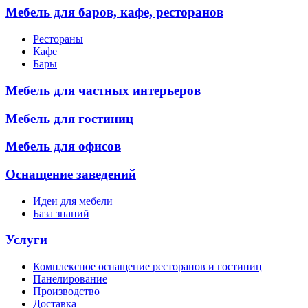
Мебель для баров, кафе, ресторанов
Рестораны
Кафе
Бары
Мебель для частных интерьеров
Мебель для гостиниц
Мебель для офисов
Оснащение заведений
Идеи для мебели
База знаний
Услуги
Комплексное оснащение ресторанов и гостиниц
Панелирование
Производство
Доставка