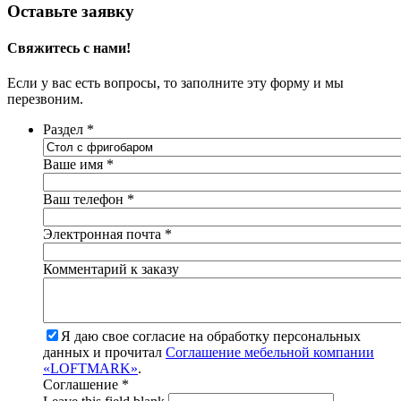
Оставьте заявку
Свяжитесь с нами!
Если у вас есть вопросы, то заполните эту форму и мы
перезвоним.
Раздел
*
Ваше имя
*
Ваш телефон
*
Электронная почта
*
Комментарий к заказу
Я даю свое согласие на обработку персональных
данных и прочитал
Соглашение мебельной компании
«LOFTMARK»
.
Соглашение
*