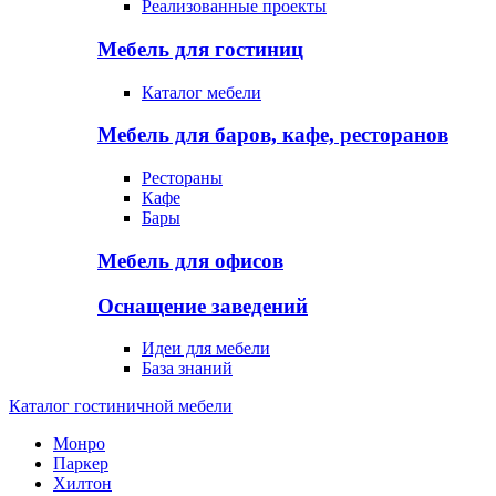
Реализованные проекты
Мебель для гостиниц
Каталог мебели
Мебель для баров, кафе, ресторанов
Рестораны
Кафе
Бары
Мебель для офисов
Оснащение заведений
Идеи для мебели
База знаний
Каталог гостиничной мебели
Монро
Паркер
Хилтон