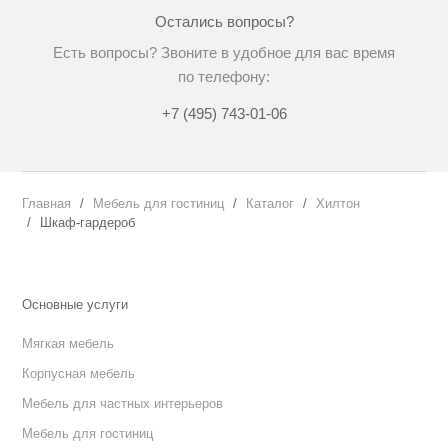
Остались вопросы?
Есть вопросы? Звоните в удобное для вас время
по телефону:
+7 (495) 743-01-06
Главная
Мебель для гостиниц
Каталог
Хилтон
Шкаф-гардероб
Основные услуги
Мягкая мебель
Корпусная мебель
Мебель для частных интерьеров
Мебель для гостиниц