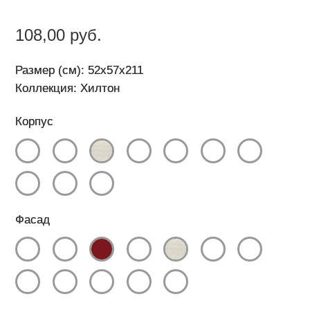
108,00 руб.
Размер (см): 52x57x211
Коллекция: Хилтон
Корпус
Фасад