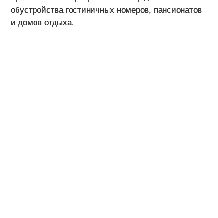
обустройства гостиничных номеров, пансионатов
и домов отдыха.