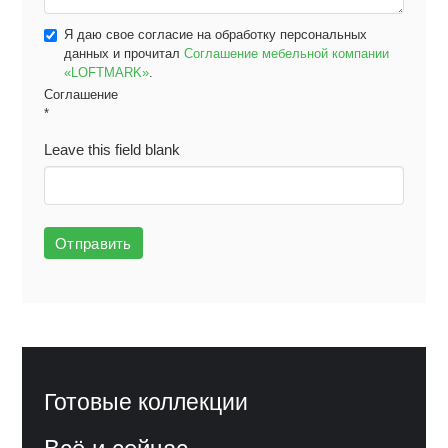
Я даю свое согласие на обработку персональных
данных и прочитал
Соглашение мебельной компании
«LOFTMARK»
.
Соглашение
*
Leave this field blank
Отправить
Готовые коллекции