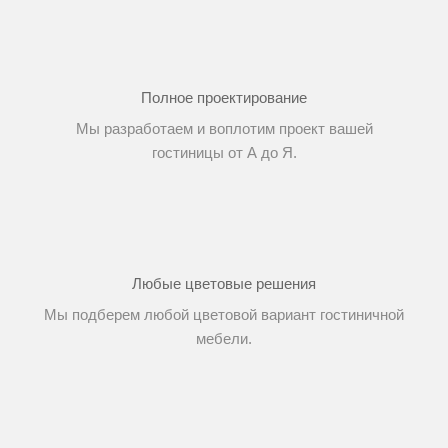
Полное проектирование
Мы разработаем и воплотим проект вашей
гостиницы от А до Я.
Любые цветовые решения
Мы подберем любой цветовой вариант гостиничной
мебели.