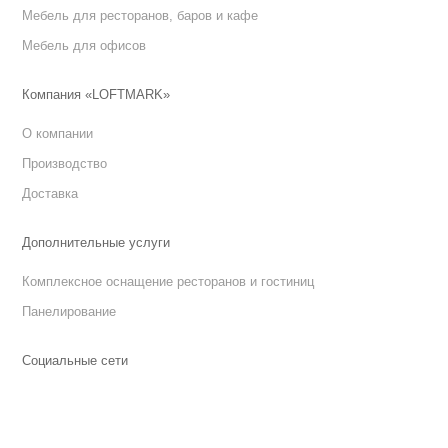
Мебель для ресторанов, баров и кафе
Мебель для офисов
Компания «LOFTMARK»
О компании
Производство
Доставка
Дополнительные услуги
Комплексное оснащение ресторанов и гостиниц
Панелирование
Социальные сети
Менеджер Александра
Меня зовут Александра!