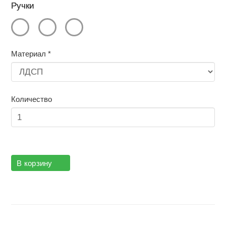
Ручки
Материал
*
Количество
В корзину