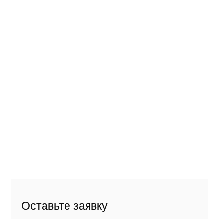
Оставьте заявку