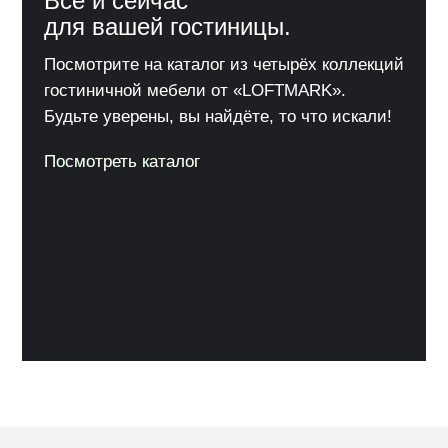
Всё и сейчас
для вашей гостиницы.
Посмотрите на каталог из четырёх коллекций
гостиничной мебели от «LOFTMARK».
Будьте уверены, вы найдёте, то что искали!
Посмотреть каталог