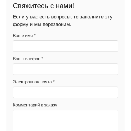
Свяжитесь с нами!
Если у вас есть вопросы, то заполните эту
форму и мы перезвоним.
Ваше имя
*
Ваш телефон
*
Электронная почта
*
Комментарий к заказу