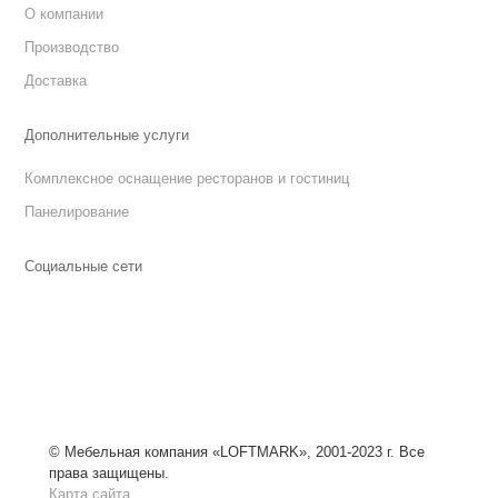
О компании
Производство
Доставка
Дополнительные услуги
Комплексное оснащение ресторанов и гостиниц
Панелирование
Социальные сети
© Мебельная компания «LOFTMARK», 2001-2023 г. Все
права защищены.
Карта сайта