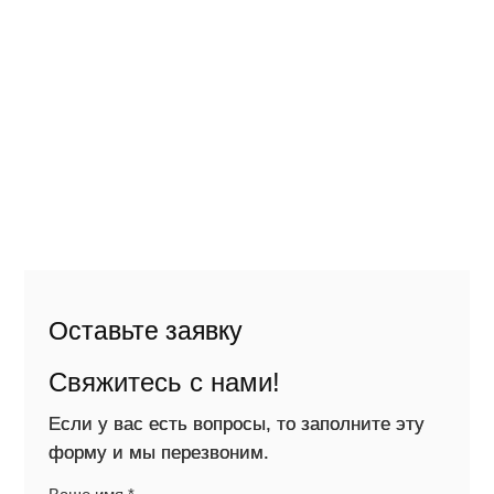
Оставьте заявку
Свяжитесь с нами!
Если у вас есть вопросы, то заполните эту
форму и мы перезвоним.