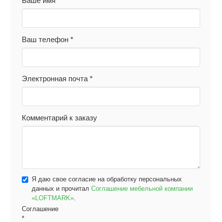
Ваше имя
*
Ваш телефон
*
Электронная почта
*
Комментарий к заказу
Я даю свое согласие на обработку персональных
данных и прочитал
Соглашение мебельной компании
«LOFTMARK»
.
Соглашение
*