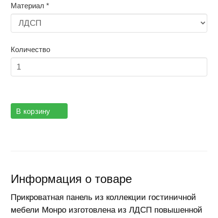
Материал
*
Количество
В корзину
Информация о товаре
П
рикроватная панель из коллекции гостиничной
мебели Монро изготовлена из ЛДСП повышенной