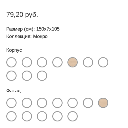
79,20 руб.
Размер (см): 150x7x105
Коллекция: Монро
Корпус
Фасад