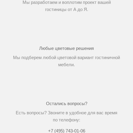
Мы разработаем и воплотим проект вашей
гостиницы от А до Я.
Любые цветовые решения
Мы подберем любой цветовой вариант гостиничной
мебели.
Остались вопросы?
Есть вопросы? Звоните в удобное для вас время
по телефону:
+7 (495) 743-01-06