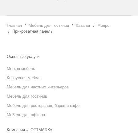
Главная
Мебель для гостиниц
Каталог
Монро
Прикроватная панель
Основные услуги
Мягкая мебель
Корпусная мебель
Мебель для частных интерьеров
Мебель для гостиниц
Мебель для ресторанов, баров и кафе
Мебель для офисов
Компания «LOFTMARK»