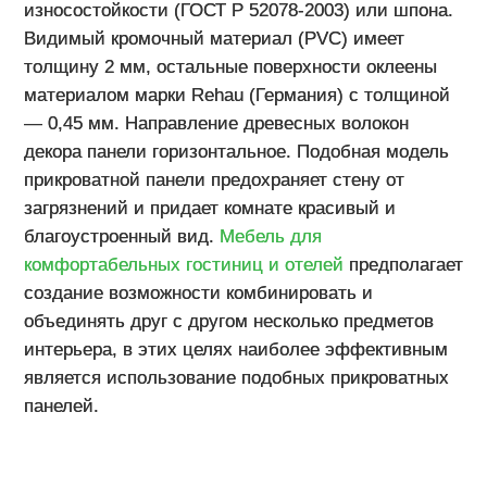
износостойкости (ГОСТ Р 52078-2003) или шпона.
Видимый кромочный материал (PVC) имеет
толщину 2 мм, остальные поверхности оклеены
материалом марки Rehau (Германия) с толщиной
— 0,45 мм. Направление древесных волокон
декора панели горизонтальное. Подобная модель
прикроватной панели предохраняет стену от
загрязнений и придает комнате красивый и
благоустроенный вид.
Мебель для
комфортабельных гостиниц и отелей
предполагает
создание возможности комбинировать и
объединять друг с другом несколько предметов
интерьера, в этих целях наиболее эффективным
является использование подобных прикроватных
панелей.