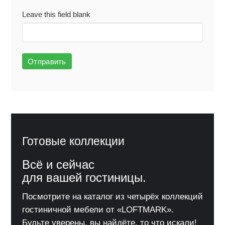
Leave this field blank
Отправить
Готовые коллекции
Всё и сейчас
для вашей гостиницы.
Посмотрите на каталог из четырёх коллекций
гостиничной мебели от «LOFTMARK».
Будьте уверены, вы найдёте, то что искали!