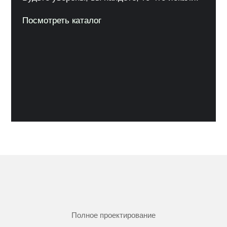
Посмотреть каталог
Полное проектирование