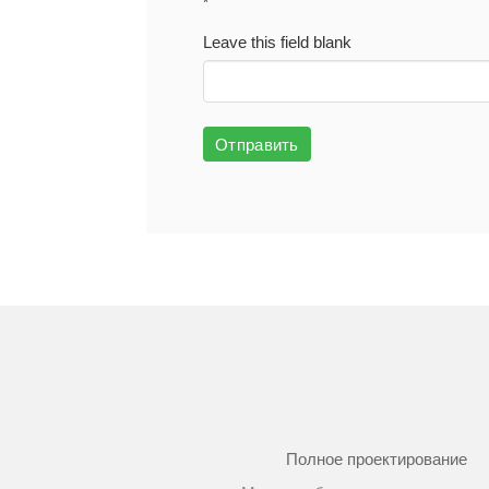
*
Leave this field blank
Отправить
Полное проектирование