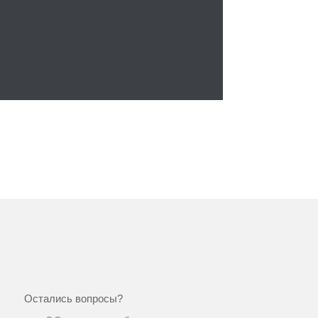
Остались вопросы?