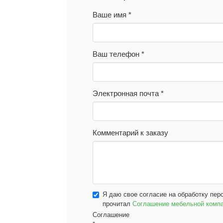
Ваше имя
*
Ваш телефон
*
Электронная почта
*
Комментарий к заказу
Я даю свое согласие на обработку пер
прочитал
Соглашение мебельной ком
Соглашение