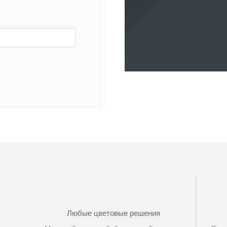
Любые цветовые решения