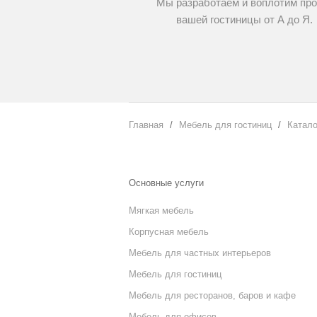
Мы разработаем и воплотим про
вашей гостиницы от А до Я.
Главная
Мебель для гостиниц
Катало
Основные услуги
Мягкая мебель
Корпусная мебель
Мебель для частных интерьеров
Мебель для гостиниц
Мебель для ресторанов, баров и кафе
Мебель для офисов