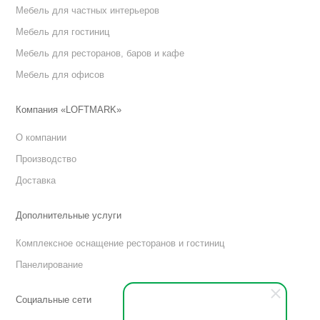
Мебель для частных интерьеров
Мебель для гостиниц
Мебель для ресторанов, баров и кафе
Мебель для офисов
Компания «LOFTMARK»
О компании
Производство
Доставка
Дополнительные услуги
Комплексное оснащение ресторанов и гостиниц
Панелирование
Социальные сети