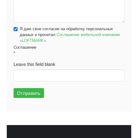
Я даю свое согласие на обработку персональных
данных и прочитал
Соглашение мебельной компании
«LOFTMARK»
.
Соглашение
*
Leave this field blank
Отправить