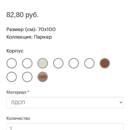
82,80 руб.
Размер (см): 70x100
Коллекция: Паркер
Корпус
Материал
*
Количество