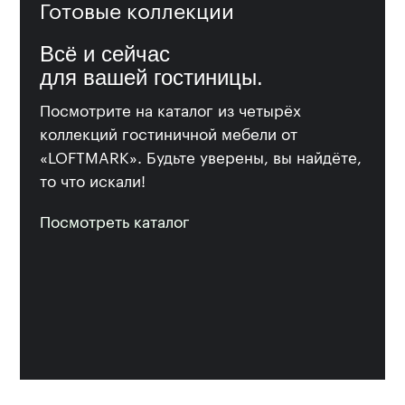
Готовые коллекции
Всё и сейчас
для вашей гостиницы.
Посмотрите на каталог из четырёх
коллекций гостиничной мебели от
«LOFTMARK». Будьте уверены, вы найдёте,
то что искали!
Посмотреть каталог