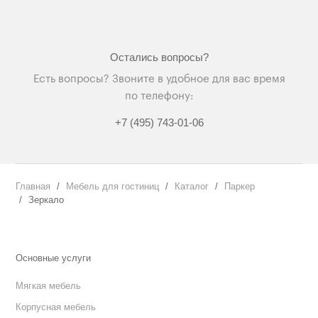
Остались вопросы?
Есть вопросы? Звоните в удобное для вас время
по телефону:
+7 (495) 743-01-06
Главная
Мебель для гостиниц
Каталог
Паркер
Зеркало
Основные услуги
Мягкая мебель
Корпусная мебель