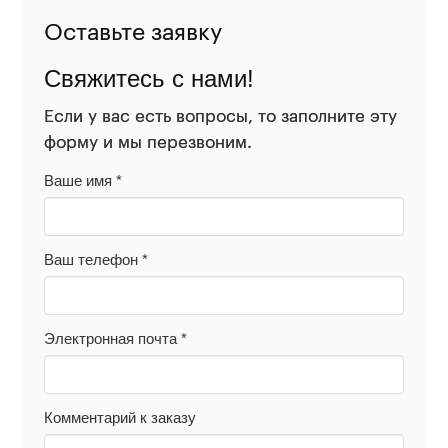
Оставьте заявку
Свяжитесь с нами!
Если у вас есть вопросы, то заполните эту
форму и мы перезвоним.
Ваше имя
*
Ваш телефон
*
Электронная почта
*
Комментарий к заказу