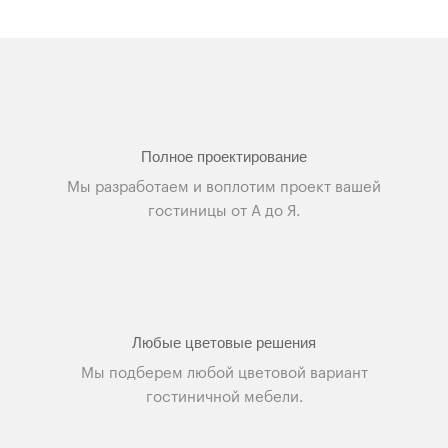
Полное проектирование
Мы разработаем и воплотим проект вашей
гостиницы от А до Я.
Любые цветовые решения
Мы подберем любой цветовой вариант
гостиничной мебели.