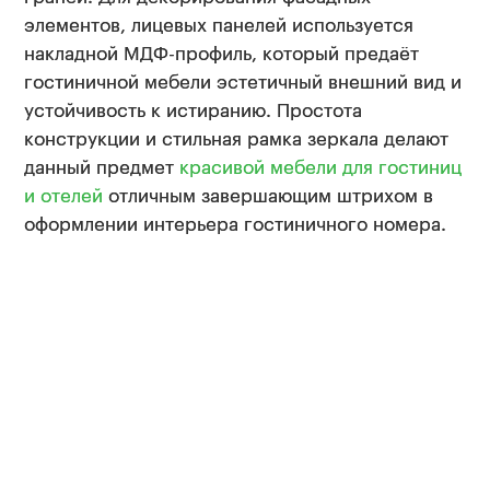
элементов, лицевых панелей используется
накладной МДФ-профиль, который предаёт
гостиничной мебели эстетичный внешний вид и
устойчивость к истиранию. Простота
конструкции и стильная рамка зеркала делают
данный предмет
красивой мебели для гостиниц
и отелей
отличным завершающим штрихом в
оформлении интерьера гостиничного номера.