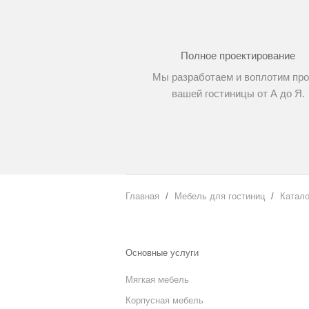
Полное проектирование
Мы разработаем и воплотим про
вашей гостиницы от А до Я.
Главная
Мебель для гостиниц
Катало
Основные услуги
Мягкая мебель
Корпусная мебель