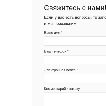
Свяжитесь с нами
Если у вас есть вопросы, то за
и мы перезвоним.
Ваше имя
*
Ваш телефон
*
Электронная почта
*
Комментарий к заказу