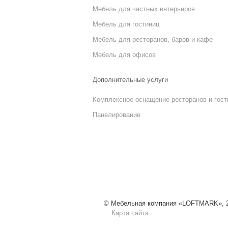
Мебель для частных интерьеров
Мебель для гостиниц
Мебель для ресторанов, баров и кафе
Мебель для офисов
Дополнительные услуги
Комплексное оснащение ресторанов и гост
Панелирование
© Мебельная компания «LOFTMARK», 20
Карта сайта