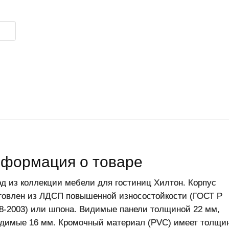
формация о товаре
д из коллекции мебели для гостиниц Хилтон. Корпус
товлен из ЛДСП повышенной износостойкости (ГОСТ Р
8-2003) или шпона. Видимые панели толщиной 22 мм,
димые 16 мм. Кромочный материал (PVC) имеет толщин