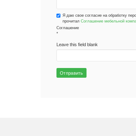
Я даю свое согласие на обработку пер
прочитал
Соглашение мебельной ком
Соглашение
*
Leave this field blank
Отправить