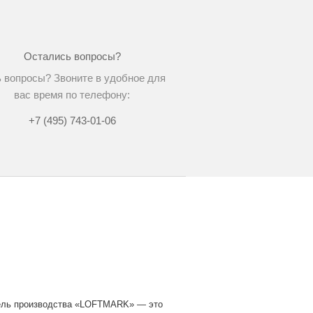
Остались вопросы?
 вопросы? Звоните в удобное для
вас время по телефону:
+7 (495) 743-01-06
ль производства «LOFTMARK» — это