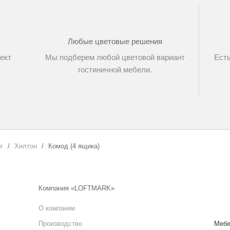
Любые цветовые решения
ект
Мы подберем любой цветовой вариант
Есть
гостиничной мебели.
г
Хилтон
Комод (4 ящика)
Компания «LOFTMARK»
О компании
Производство
Мебе