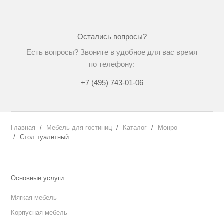
Остались вопросы?
Есть вопросы? Звоните в удобное для вас время
по телефону:
+7 (495) 743-01-06
Главная
Мебель для гостиниц
Каталог
Монро
Стол туалетный
Основные услуги
Мягкая мебель
Корпусная мебель