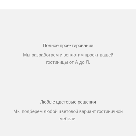
Полное проектирование
Мы разработаем и воплотим проект вашей
гостиницы от А до Я.
Любые цветовые решения
Мы подберем любой цветовой вариант гостиничной
мебели.