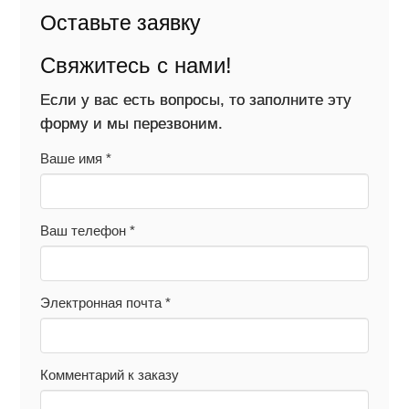
Оставьте заявку
Свяжитесь с нами!
Если у вас есть вопросы, то заполните эту
форму и мы перезвоним.
Ваше имя
*
Ваш телефон
*
Электронная почта
*
Комментарий к заказу