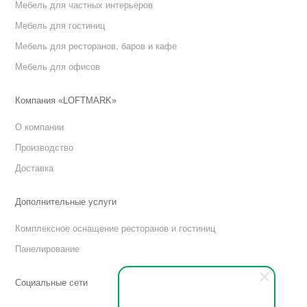
Мебель для частных интерьеров
Мебель для гостиниц
Мебель для ресторанов, баров и кафе
Мебель для офисов
Компания «LOFTMARK»
О компании
Производство
Доставка
Дополнительные услуги
Комплексное оснащение ресторанов и гостиниц
Панелирование
Социальные сети