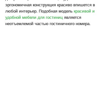
эргономичная конструкция красиво впишется в
любой интерьер. Подобная модель
красивой и
удобной мебели для гостиниц
является
неотъемлемой частью гостиничного номера.