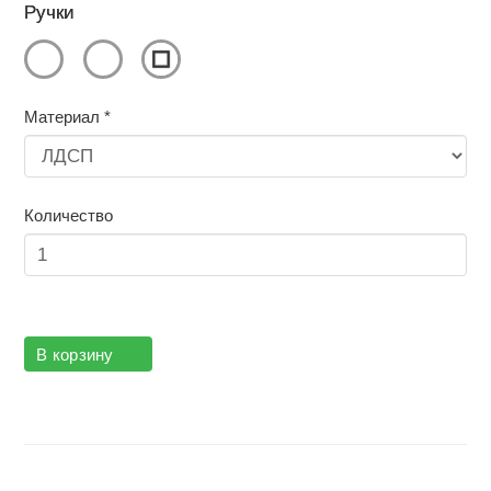
Ручки
Материал
*
Количество
В корзину