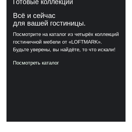
Готовые коллекции
Всё и сейчас
для вашей гостиницы.
Посмотрите на каталог из четырёх коллекций
гостиничной мебели от «LOFTMARK».
Будьте уверены, вы найдёте, то что искали!
Посмотреть каталог