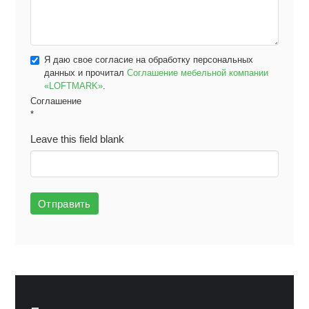
Я даю свое согласие на обработку персональных
данных и прочитал
Соглашение мебельной компании
«LOFTMARK»
.
Соглашение
*
Leave this field blank
Отправить