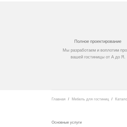
Полное проектирование
Мы разработаем и воплотим про
вашей гостиницы от А до Я.
Главная
Мебель для гостиниц
Катало
Основные услуги