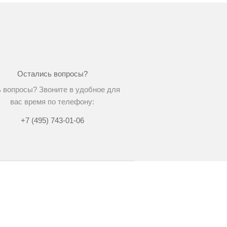
Остались вопросы?
 вопросы? Звоните в удобное для
вас время по телефону:
+7 (495) 743-01-06