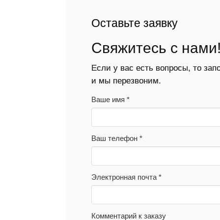
Оставьте заявку
Свяжитесь с нами
Если у вас есть вопросы, то за
и мы перезвоним.
Ваше имя
*
Ваш телефон
*
Электронная почта
*
Комментарий к заказу