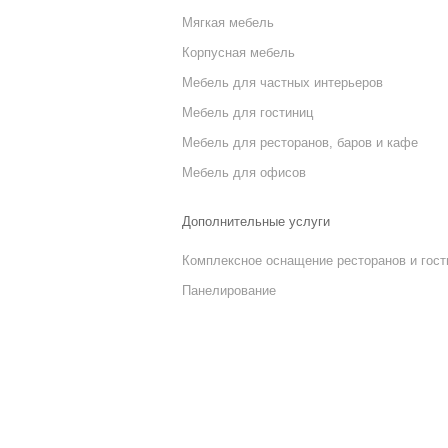
Мягкая мебель
Корпусная мебель
Мебель для частных интерьеров
Мебель для гостиниц
Мебель для ресторанов, баров и кафе
Мебель для офисов
Дополнительные услуги
Комплексное оснащение ресторанов и гост
Панелирование