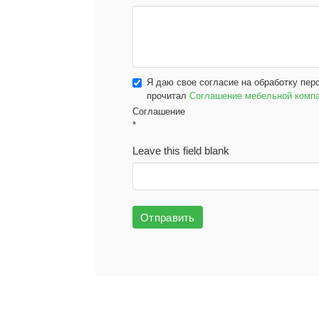
Я даю свое согласие на обработку пер
прочитал
Соглашение мебельной ком
Соглашение
*
Leave this field blank
Отправить