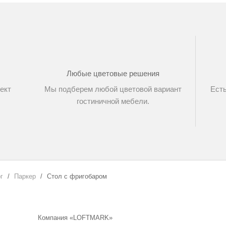
Любые цветовые решения
ект
Мы подберем любой цветовой вариант
Есть
гостиничной мебели.
г
Паркер
Стол с фригобаром
Компания «LOFTMARK»