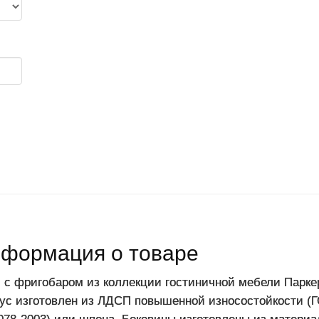
формация о товаре
 с фригобаром из коллекции гостиничной мебели Парке
ус изготовлен из ЛДСП повышенной износостойкости (