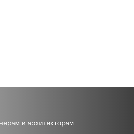
нерам и архитекторам