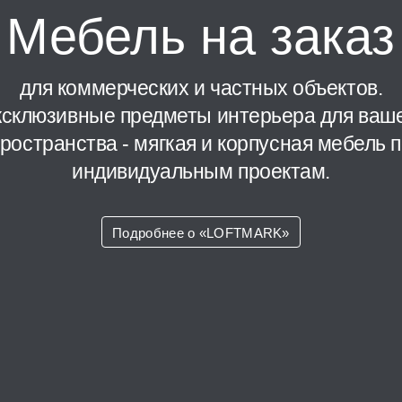
Мебель на заказ
для коммерческих и частных объектов.
склюзивные предметы интерьера для ваш
ространства - мягкая и корпусная мебель 
индивидуальным проектам.
Подробнее о «LOFTMARK»