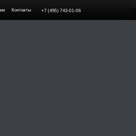
ии
Контакты
+7 (495) 743-01-06