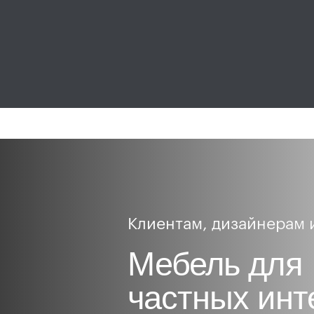
Клиентам, дизайнерам 
Мебель для
частных инт