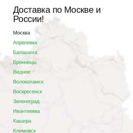
Доставка по Москве и
России!
Москва
Апрелевка
Балашиха
Бронницы
Видное
Волоколамск
Воскресенск
Зеленоград
Ивантеевка
Кашира
Климовск