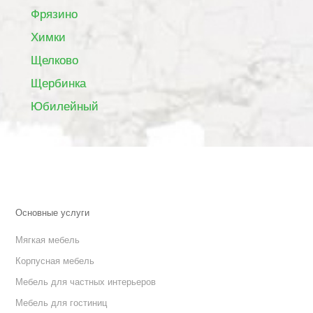
Фрязино
Химки
Щелково
Щербинка
Юбилейный
Основные услуги
Мягкая мебель
Корпусная мебель
Мебель для частных интерьеров
Мебель для гостиниц