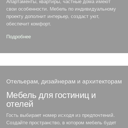
Апартаменты, квартиры, частные дома имеют
свои особенности. Мебель по индивидуальному
проекту дополнит интерьер, создаст уют,
обеспечит комфорт.
Подробнее
о
дизанейрской
мебели
Отельерам, дизайнерам и архитекторам
Мебель для гостиниц и
отелей
Гость выбирает номер исходя из предпочтений.
Создайте пространство, в котором мебель будет