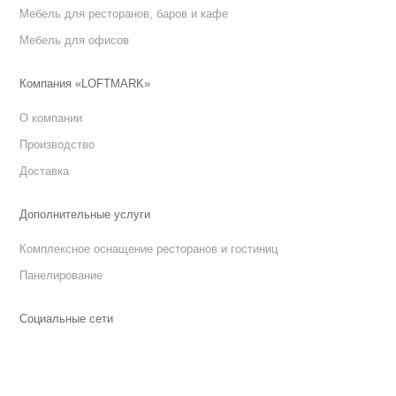
Мебель для ресторанов, баров и кафе
Мебель для офисов
Компания «LOFTMARK»
О компании
Производство
Доставка
Дополнительные услуги
Комплексное оснащение ресторанов и гостиниц
Панелирование
Социальные сети