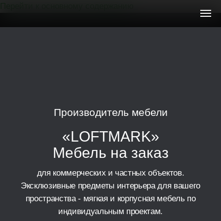
Перейти к основному содержанию
Мебель
на
заказ
Производитель мебели
«LOFTMARK»
Мебель на заказ
для коммерческих и частных объектов.
Эксклюзивные предметы интерьера для вашего
пространства - мягкая и корпусная мебель по
индивидуальным проектам.