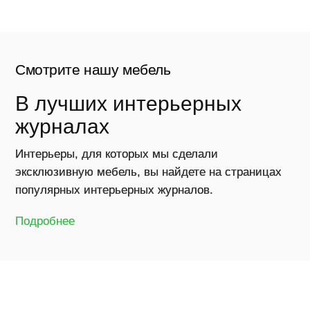
Смотрите нашу мебель
В лучших интерьерных
журналах
Интерьеры, для которых мы сделали
эксклюзивную мебель, вы найдете на страницах
популярных интерьерных журналов.
Подробнее
в
проектах