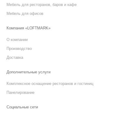
Мебель для ресторанов, баров и кафе
Мебель для офисов
Компания «LOFTMARK»
О компании
Производство
Доставка
Дополнительные услуги
Комплексное оснащение ресторанов и гостиниц
Панелирование
Социальные сети