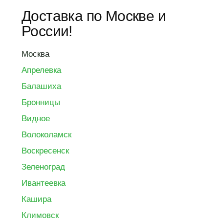
Доставка по Москве и
России!
Москва
Апрелевка
Балашиха
Бронницы
Видное
Волоколамск
Воскресенск
Зеленоград
Ивантеевка
Кашира
Климовск